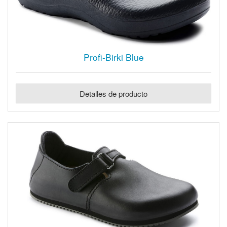
Profi-Birki Blue
Detalles de producto