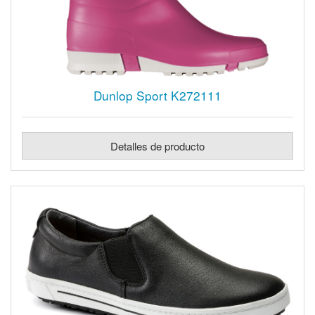
Dunlop Sport K272111
Detalles de producto