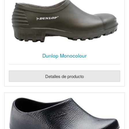
Dunlop Monocolour
Detalles de producto