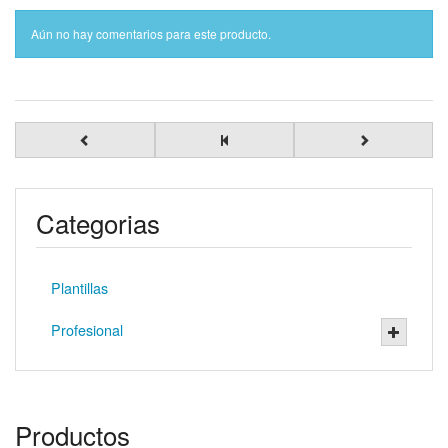
Aún no hay comentarios para este producto.
Categorias
Plantillas
Profesional
Productos