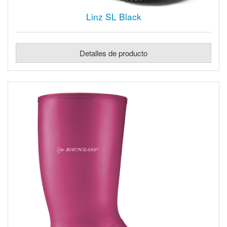
Linz SL Black
Detalles de producto