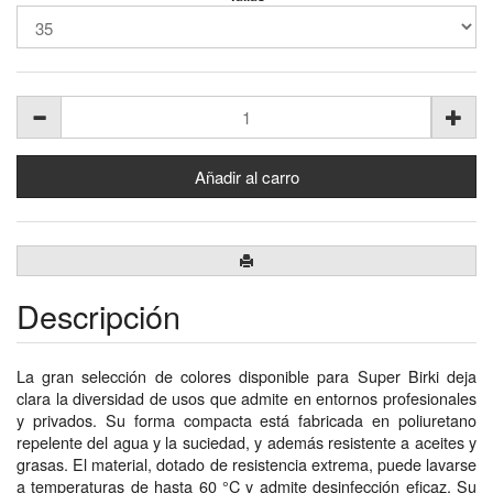
Descripción
La gran selección de colores disponible para Super Birki deja
clara la diversidad de usos que admite en entornos profesionales
y privados. Su forma compacta está fabricada en poliuretano
repelente del agua y la suciedad, y además resistente a aceites y
grasas. El material, dotado de resistencia extrema, puede lavarse
a temperaturas de hasta 60 °C y admite desinfección eficaz. Su