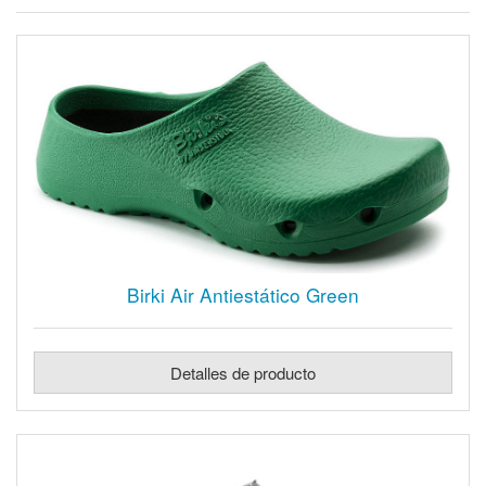
Birki Air Antiestático Green
Detalles de producto