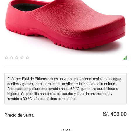
El Super Birki de Birkenstock es un zueco profesional resistente al agua,
aceites y grasas, ideal para chefs, médicos y la industria alimentaria.
Fabricado en poliuretano lavable hasta 60 °C, garantiza durabilidad e
higiene. Su plantilla anatómica de corcho y látex, intercambiable y
lavable a 30 °C, ofrece máxima comodidad.
S/. 409,00
Precio de venta
Tallas