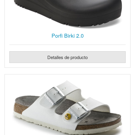
Porfi Birki 2.0
Detalles de producto