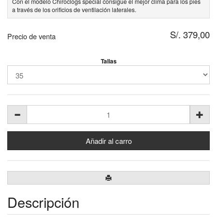
Con el modelo Chiroclogs special consigue el mejor clima para los pies
a través de los orificios de ventilación laterales.
S/. 379,00
Precio de venta
Tallas
Descripción