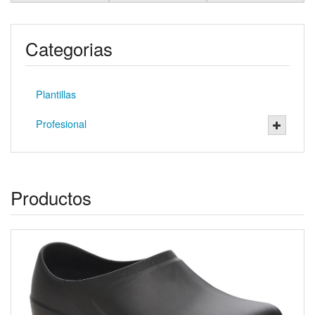
Categorias
Plantillas
Profesional
Productos