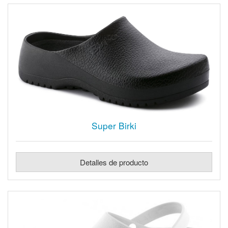
Super Birki
Detalles de producto