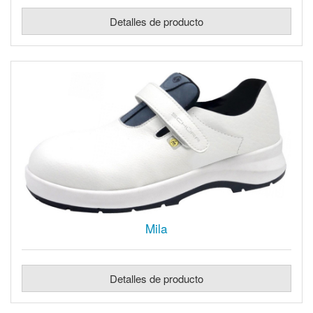
Detalles de producto
Mila
Detalles de producto