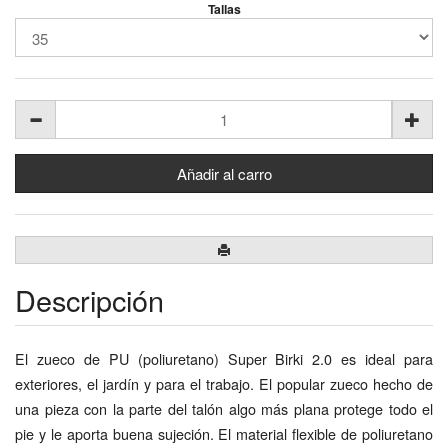
Tallas
Descripción
El zueco de PU (poliuretano) Super Birki 2.0 es ideal para
exteriores, el jardín y para el trabajo. El popular zueco hecho de
una pieza con la parte del talón algo más plana protege todo el
pie y le aporta buena sujeción. El material flexible de poliuretano