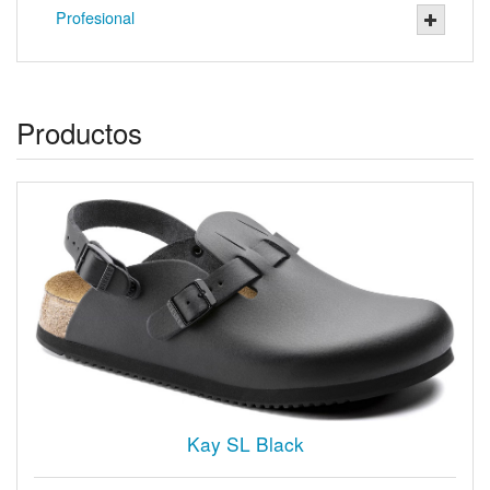
Profesional
Productos
Kay SL Black