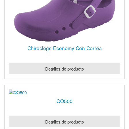
Chiroclogs Economy Con Correa
Detalles de producto
QO500
Detalles de producto