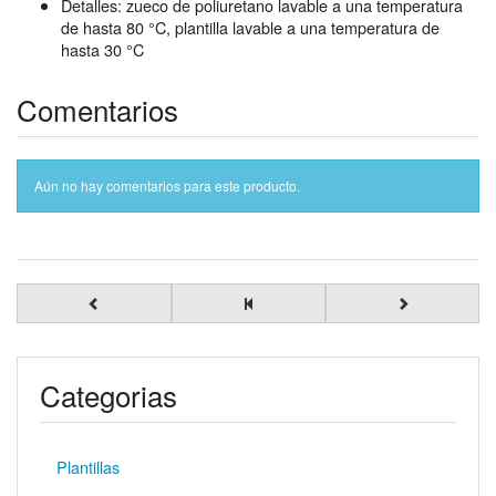
Detalles: zueco de poliuretano lavable a una temperatura
de hasta 80 °C, plantilla lavable a una temperatura de
hasta 30 °C
Comentarios
Aún no hay comentarios para este producto.
Categorias
Plantillas