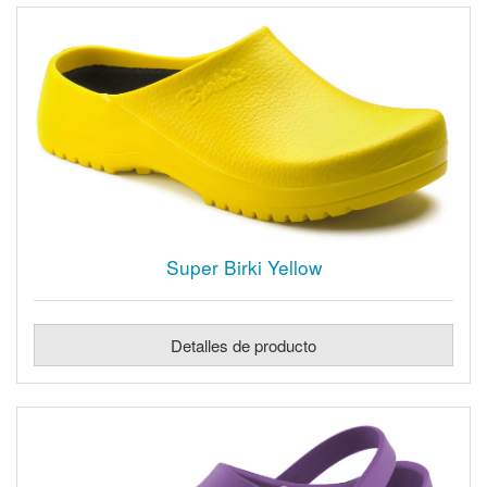
Super Birki Yellow
Detalles de producto