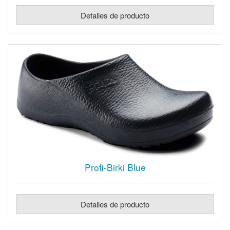
Detalles de producto
Profi-Birki Blue
Detalles de producto