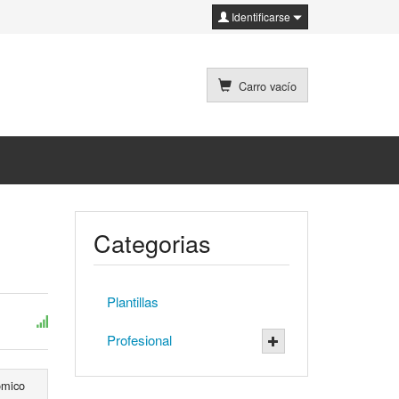
Identificarse
Carro vacío
Categorias
Plantillas
Profesional
ómico