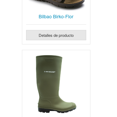
Bilbao Birko-Flor
Detalles de producto