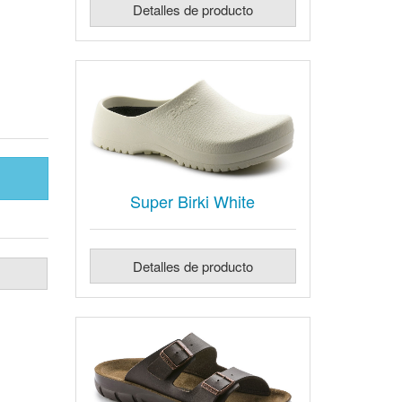
Detalles de producto
Super Birki White
Detalles de producto