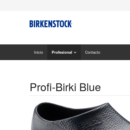
Inicio
Profesional
Contacto
Profi-Birki Blue