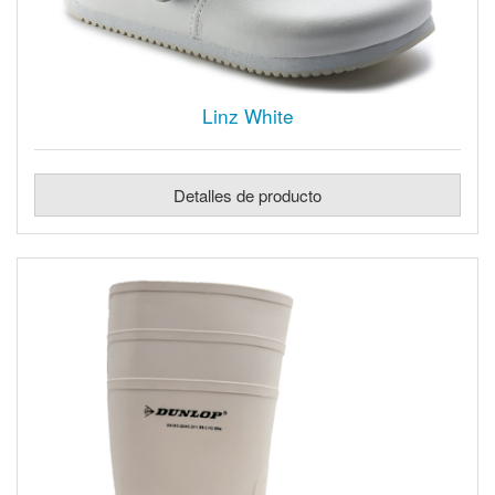
Linz White
Detalles de producto