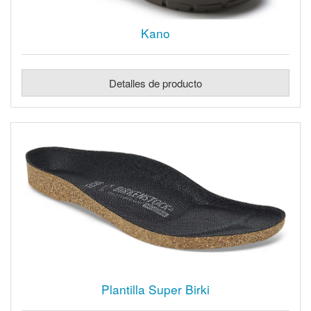
Kano
Detalles de producto
Plantilla Super Birki