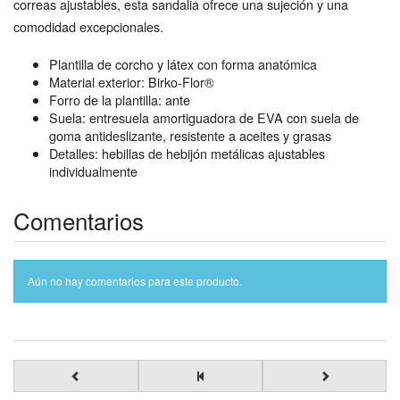
correas ajustables, esta sandalia ofrece una sujeción y una
comodidad excepcionales.
Plantilla de corcho y látex con forma anatómica
Material exterior: Birko-Flor®
Forro de la plantilla: ante
Suela: entresuela amortiguadora de EVA con suela de
goma antideslizante, resistente a aceites y grasas
Detalles: hebillas de hebijón metálicas ajustables
individualmente
Comentarios
Aún no hay comentarios para este producto.