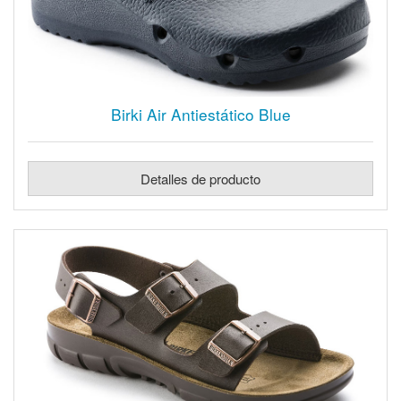
Birki Air Antiestático Blue
Detalles de producto