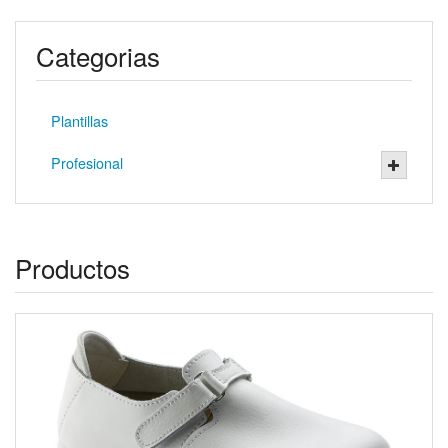
Categorias
Plantillas
Profesional
Productos