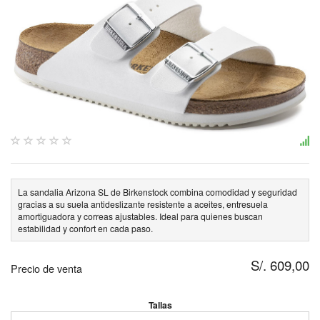
La sandalia Arizona SL de Birkenstock combina comodidad y seguridad
gracias a su suela antideslizante resistente a aceites, entresuela
amortiguadora y correas ajustables. Ideal para quienes buscan
estabilidad y confort en cada paso.
S/. 609,00
Precio de venta
Tallas