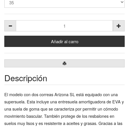
Descripción
El modelo con dos correas Arizona SL está equipado con una
supersuela. Esta incluye una entresuela amortiguadora de EVA y
una suela de goma que se caracteriza por permitir un cómodo
movimiento bascular. También protege de los resbalones en
suelos muy lisos y es resistente a aceites y grasas. Gracias a las