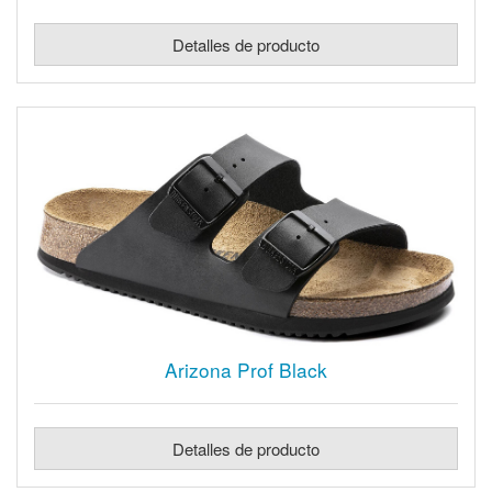
Detalles de producto
Arizona Prof Black
Detalles de producto