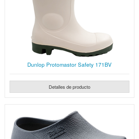
Dunlop Protomastor Safety 171BV
Detalles de producto